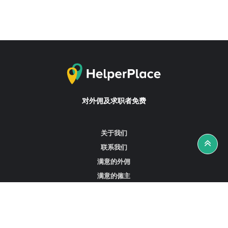
对外佣及求职者免费
关于我们
联系我们
满意的外佣
满意的僱主
攻略资讯