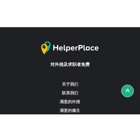
对外佣及求职者免费
关于我们
联系我们
满意的外佣
满意的僱主
攻略资讯