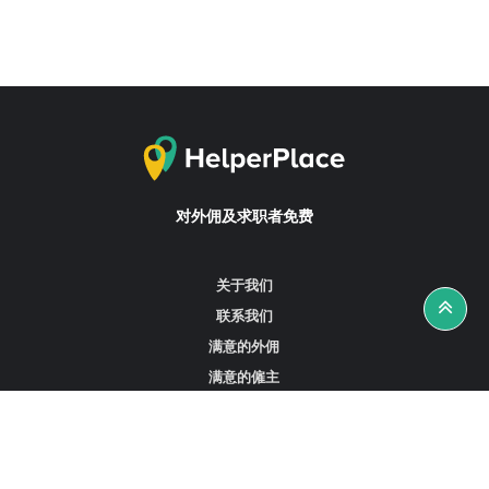
对外佣及求职者免费
关于我们
联系我们
满意的外佣
满意的僱主
攻略资讯