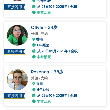
10年经验
从 28日10月2026年 | 全职
直接聘用
非常活跃
Olivia
- 34
岁
外佣
- 完约
香港
6年经验
从 28日09月2026年 | 全职
直接聘用
非常活跃
Rosenda
- 38
岁
外佣
- 完约
香港
6年经验
从 25日10月2026年 | 全职
直接聘用
非常活跃