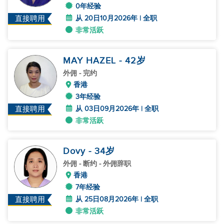
0年经验
从 20日10月2026年 | 全职
直接聘用
非常活跃
MAY HAZEL
- 42
岁
外佣
- 完约
香港
3年经验
从 03日09月2026年 | 全职
直接聘用
非常活跃
Dovy
- 34
岁
外佣
- 断约 - 外佣辞职
香港
7年经验
从 25日08月2026年 | 全职
直接聘用
非常活跃