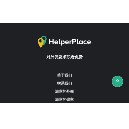
对外佣及求职者免费
关于我们
联系我们
满意的外佣
满意的僱主
攻略资讯