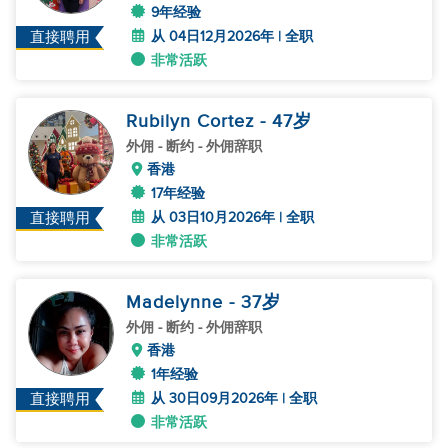
9年经验
从 04日12月2026年 | 全职
直接聘用
非常活跃
Rubilyn Cortez
- 47
岁
外佣
- 断约 - 外佣辞职
香港
17年经验
从 03日10月2026年 | 全职
直接聘用
非常活跃
Madelynne
- 37
岁
外佣
- 断约 - 外佣辞职
香港
1年经验
从 30日09月2026年 | 全职
直接聘用
非常活跃