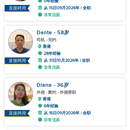
0年经验
从 15日09月2026年 | 全职
直接聘用
非常活跃
Dante
- 58
岁
司机
- 完约
香港
28年经验
从 31日10月2026年 | 全职
直接聘用
非常活跃
Diana
- 36
岁
外佣
- 断约 - 外佣辞职
香港
6年经验
从 16日09月2026年 | 全职
直接聘用
非常活跃