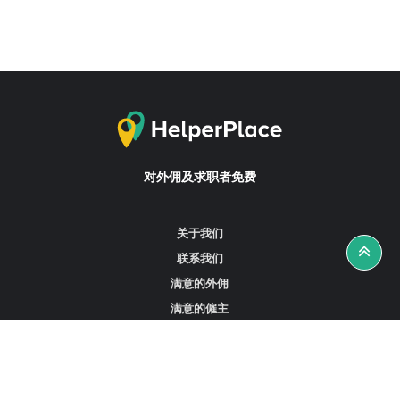
对外佣及求职者免费
关于我们
联系我们
满意的外佣
满意的僱主
攻略资讯