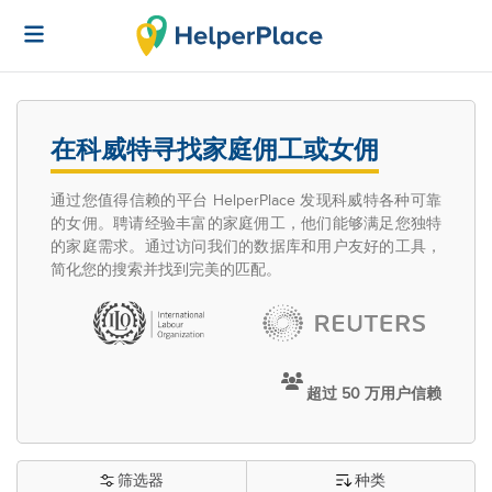
在科威特寻找家庭佣工或女佣
通过您值得信赖的平台 HelperPlace 发现科威特各种可靠
的女佣。聘请经验丰富的家庭佣工，他们能够满足您独特
的家庭需求。通过访问我们的数据库和用户友好的工具，
简化您的搜索并找到完美的匹配。
超过 50 万用户信赖
筛选器
种类