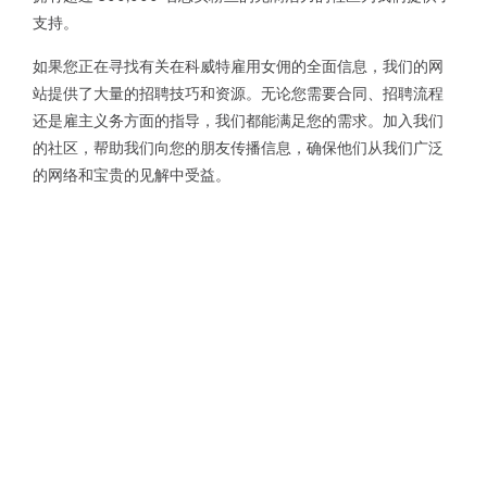
支持。
如果您正在寻找有关在科威特雇用女佣的全面信息，我们的网
站提供了大量的招聘技巧和资源。无论您需要合同、招聘流程
还是雇主义务方面的指导，我们都能满足您的需求。加入我们
的社区，帮助我们向您的朋友传播信息，确保他们从我们广泛
的网络和宝贵的见解中受益。