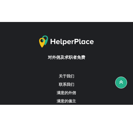
对外佣及求职者免费
关于我们
联系我们
满意的外佣
满意的僱主
攻略资讯
工作招聘