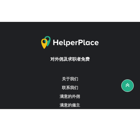
对外佣及求职者免费
关于我们
联系我们
满意的外佣
满意的僱主
攻略资讯
工作招聘