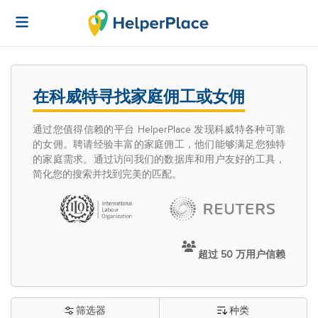
在科威特寻找家庭佣工或女佣
通过您值得信赖的平台 HelperPlace 发现科威特各种可靠
的女佣。聘请经验丰富的家庭佣工，他们能够满足您独特
的家庭需求。通过访问我们的数据库和用户友好的工具，
简化您的搜索并找到完美的匹配。
超过 50 万用户信赖
筛选器
种类