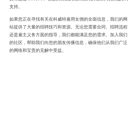
支持。
如果您正在寻找有关在科威特雇用女佣的全面信息，我们的网
站提供了大量的招聘技巧和资源。无论您需要合同、招聘流程
还是雇主义务方面的指导，我们都能满足您的需求。加入我们
的社区，帮助我们向您的朋友传播信息，确保他们从我们广泛
的网络和宝贵的见解中受益。