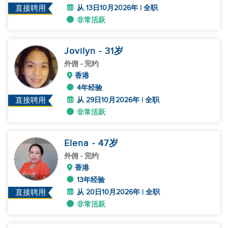
从 13日10月2026年 | 全职
直接聘用
非常活跃
Jovilyn
- 31
岁
外佣
- 完约
香港
4年经验
从 29日10月2026年 | 全职
直接聘用
非常活跃
Elena
- 47
岁
外佣
- 完约
香港
13年经验
从 20日10月2026年 | 全职
直接聘用
非常活跃