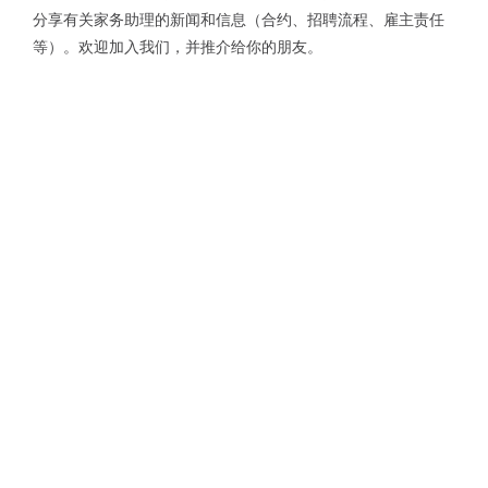
分享有关家务助理的新闻和信息（合约、招聘流程、雇主责任
等）。欢迎加入我们，并推介给你的朋友。