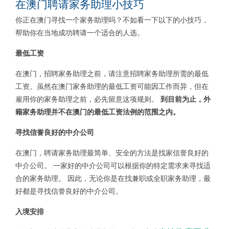
在澳门聘请家务助理小技巧
你正在澳门寻找一个家务助理吗？不如看一下以下的小技巧，
帮助你在当地成功聘请一个适合的人选。
最低工资
在澳门，招聘家务助理之前，请注意招聘家务助理所需的最低
工资。虽然在澳门家务助理的最低工资可能因工作而异，但在
雇用你的家务助理之前，必先留意这项规则。
到
目前为止，外
籍家务助理并不在澳门的最低工资法例的范围之内。
寻找信誉良好的中介公司
在澳门，聘请家务助理最简单、安全的方法是找家信誉良好的
中介公司。 一家好的中介公司可以根据你的特定需求来寻找适
合的家务助理。 因此，无论你是在找兼职或全职家务助理，最
好都是寻找信誉良好的中介公司。
入境安排