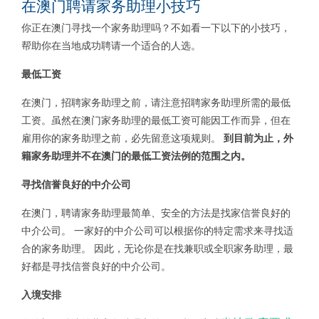
在澳门聘请家务助理小技巧
你正在澳门寻找一个家务助理吗？不如看一下以下的小技巧，
帮助你在当地成功聘请一个适合的人选。
最低工资
在澳门，招聘家务助理之前，请注意招聘家务助理所需的最低
工资。虽然在澳门家务助理的最低工资可能因工作而异，但在
雇用你的家务助理之前，必先留意这项规则。
到
目前为止，外
籍家务助理并不在澳门的最低工资法例的范围之内。
寻找信誉良好的中介公司
在澳门，聘请家务助理最简单、安全的方法是找家信誉良好的
中介公司。 一家好的中介公司可以根据你的特定需求来寻找适
合的家务助理。 因此，无论你是在找兼职或全职家务助理，最
好都是寻找信誉良好的中介公司。
入境安排