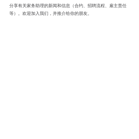
分享有关家务助理的新闻和信息（合约、招聘流程、雇主责任
等）。欢迎加入我们，并推介给你的朋友。