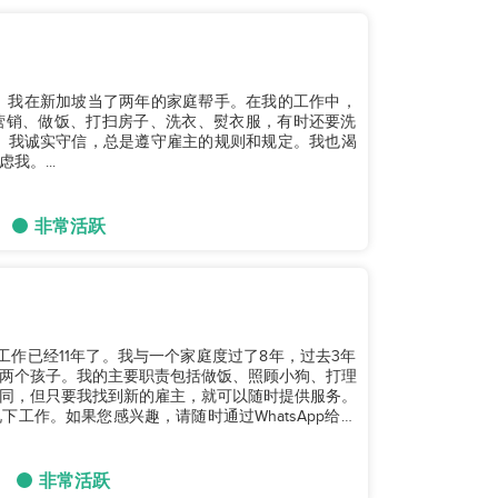
。我在新加坡当了两年的家庭帮手。在我的工作中，
营销、做饭、打扫房子、洗衣、熨衣服，有时还要洗
。...
非常活跃
手工作已经11年了。我与一个家庭度过了8年，过去3年
两个孩子。我的主要职责包括做饭、照顾小狗、打理
同，但只要我找到新的雇主，就可以随时提供服务。
工作。如果您感兴趣，请随时通过WhatsApp给我
非常活跃