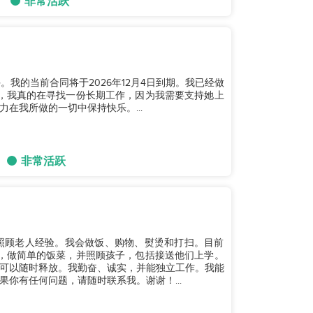
非常活跃
我的当前合同将于2026年12月4日到期。我已经做
，我真的在寻找一份长期工作，因为我需要支持她上
在我所做的一切中保持快乐。...
非常活跃
7年的照顾老人经验。我会做饭、购物、熨烫和打扫。目前
，做简单的饭菜，并照顾孩子，包括接送他们上学。
可以随时释放。我勤奋、诚实，并能独立工作。我能
你有任何问题，请随时联系我。谢谢！...