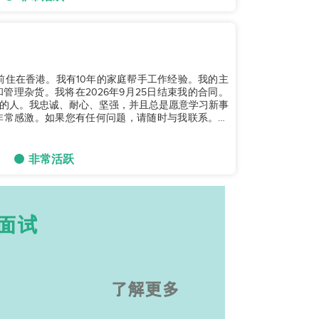
目前住在香港。我有10年的家庭帮手工作经验。我的主
理杂货。我将在2026年9月25日结束我的合同。
的人。我忠诚、耐心、坚强，并且总是愿意学习新事
非常感激。如果您有任何问题，请随时与我联系。谢
非常活跃