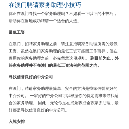
在澳门聘请家务助理小技巧
你正在澳门寻找一个家务助理吗？不如看一下以下的小技巧，
帮助你在当地成功聘请一个适合的人选。
最低工资
在澳门，招聘家务助理之前，请注意招聘家务助理所需的最低
工资。虽然在澳门家务助理的最低工资可能因工作而异，但在
雇用你的家务助理之前，必先留意这项规则。
到
目前为止，外
籍家务助理并不在澳门的最低工资法例的范围之内。
寻找信誉良好的中介公司
在澳门，聘请家务助理最简单、安全的方法是找家信誉良好的
中介公司。 一家好的中介公司可以根据你的特定需求来寻找适
合的家务助理。 因此，无论你是在找兼职或全职家务助理，最
好都是寻找信誉良好的中介公司。
入境安排