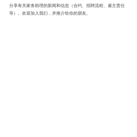
分享有关家务助理的新闻和信息（合约、招聘流程、雇主责任
等）。欢迎加入我们，并推介给你的朋友。