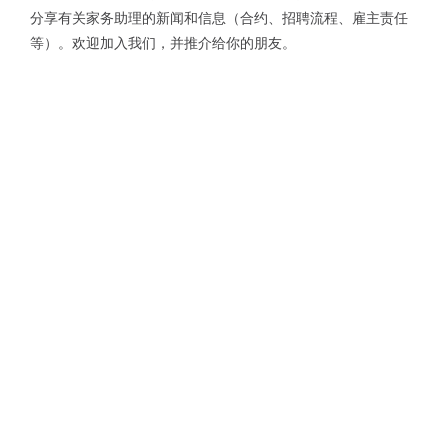
分享有关家务助理的新闻和信息（合约、招聘流程、雇主责任
等）。欢迎加入我们，并推介给你的朋友。