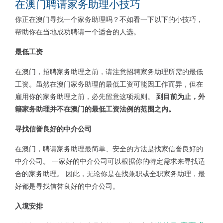
在澳门聘请家务助理小技巧
你正在澳门寻找一个家务助理吗？不如看一下以下的小技巧，
帮助你在当地成功聘请一个适合的人选。
最低工资
在澳门，招聘家务助理之前，请注意招聘家务助理所需的最低
工资。虽然在澳门家务助理的最低工资可能因工作而异，但在
雇用你的家务助理之前，必先留意这项规则。
到
目前为止，外
籍家务助理并不在澳门的最低工资法例的范围之内。
寻找信誉良好的中介公司
在澳门，聘请家务助理最简单、安全的方法是找家信誉良好的
中介公司。 一家好的中介公司可以根据你的特定需求来寻找适
合的家务助理。 因此，无论你是在找兼职或全职家务助理，最
好都是寻找信誉良好的中介公司。
入境安排