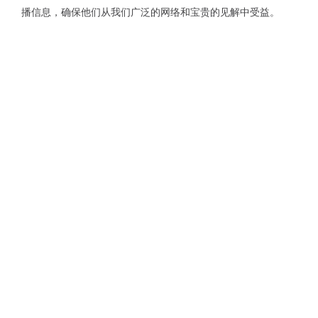
播信息，确保他们从我们广泛的网络和宝贵的见解中受益。