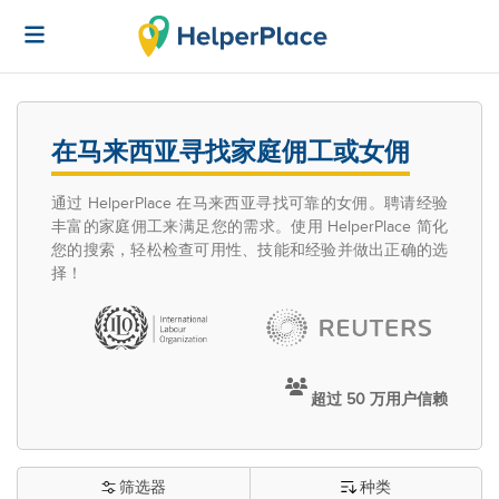
在马来西亚寻找家庭佣工或女佣
通过 HelperPlace 在马来西亚寻找可靠的女佣。聘请经验
丰富的家庭佣工来满足您的需求。使用 HelperPlace 简化
您的搜索，轻松检查可用性、技能和经验并做出正确的选
择！
超过 50 万用户信赖
筛选器
种类