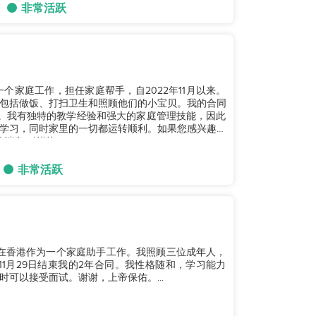
非常活跃
个家庭工作，担任家庭帮手，自2022年11月以来。
包括做饭、打扫卫生和照顾他们的小宝贝。我的合同
雇主。我有独特的教学经验和强大的家庭管理技能，因此
学习，同时家里的一切都运转顺利。如果您感兴趣，
消息。谢谢！...
非常活跃
我在香港作为一个家庭助手工作。我照顾三位成年人，
11月29日结束我的2年合同。我性格随和，学习能力
可以接受面试。谢谢，上帝保佑。...