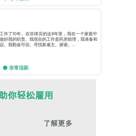
总共工作了10年。在菲律宾的这8年里，我在一个家庭中
做好我的职责。我现在的工作是药房助理，我准备和
。我勤奋可信。寻找新雇主。谢谢。...
非常活跃