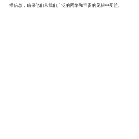
播信息，确保他们从我们广泛的网络和宝贵的见解中受益。