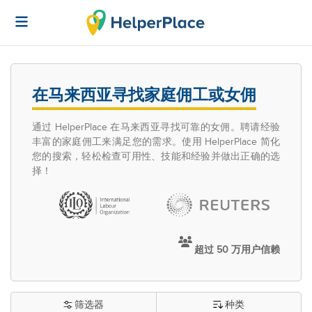
在马来西亚寻找家庭佣工或女佣
通过 HelperPlace 在马来西亚寻找可靠的女佣。聘请经验
丰富的家庭佣工来满足您的需求。使用 HelperPlace 简化
您的搜索，轻松检查可用性、技能和经验并做出正确的选
择！
超过 50 万用户信赖
筛选器
种类