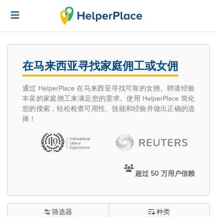
在马来西亚寻找家庭佣工或女佣
通过 HelperPlace 在马来西亚寻找可靠的女佣。聘请经验
丰富的家庭佣工来满足您的需求。使用 HelperPlace 简化
您的搜索，轻松检查可用性、技能和经验并做出正确的选
择！
超过 50 万用户信赖
筛选器
种类