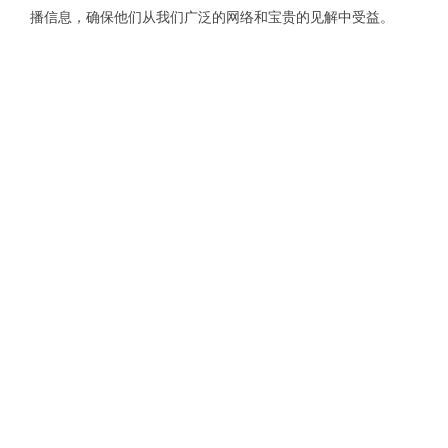
播信息，确保他们从我们广泛的网络和宝贵的见解中受益。