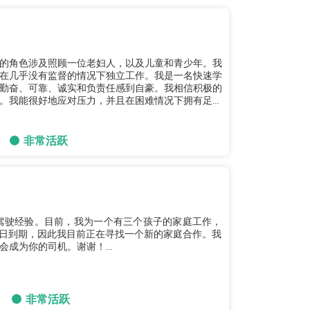
的角色涉及照顾一位老妇人，以及儿童和青少年。我
在几乎没有监督的情况下独立工作。我是一名快速学
勤奋、可靠、诚实和负责任感到自豪。我相信积极的
。我能很好地应对压力，并且在困难情况下拥有足够
非常活跃
的驾驶经验。目前，我为一个有三个孩子的家庭工作，
月6日到期，因此我目前正在寻找一个新的家庭合作。我
成为你的司机。谢谢！...
非常活跃