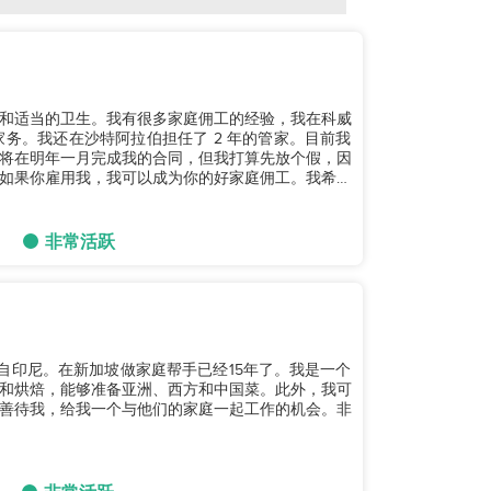
和适当的卫生。我有很多家庭佣工的经验，我在科威
家务。我还在沙特阿拉伯担任了 2 年的管家。目前我
将在明年一月完成我的合同，但我打算先放个假，因
如果你雇用我，我可以成为你的好家庭佣工。我希望
..
非常活跃
来自印尼。在新加坡做家庭帮手已经15年了。我是一个
和烘焙，能够准备亚洲、西方和中国菜。此外，我可
善待我，给我一个与他们的家庭一起工作的机会。非