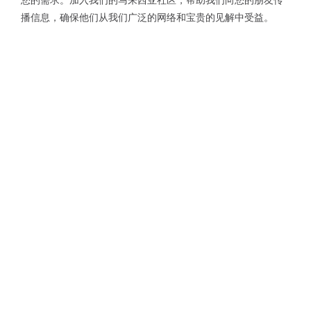
您的需求。加入我们的马来西亚社区，帮助我们向您的朋友传
播信息，确保他们从我们广泛的网络和宝贵的见解中受益。