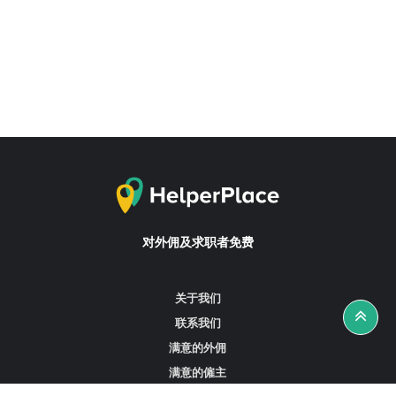
对外佣及求职者免费
关于我们
联系我们
满意的外佣
满意的僱主