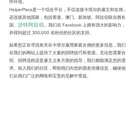
作环境。
HelperPlace是一个综合平台，不仅连接卡塔尔的雇主和女佣，
还连接其他国家，包括香港、澳门、新加坡、阿拉伯联合酋长
沙特阿拉伯
国、
。我们在 Facebook 上拥有强大的影响力，
并得到超过 300,000 名粉丝的社区的支持。
如果您正在寻找有关在卡塔尔雇用家庭女佣的更多信息，我们
在我们的网站上提供了大量的招聘技巧和资源。无论您需要合
同、招聘流程还是雇主义务方面的指导，我们都能满足您的需
求。加入我们的社区，帮助我们向您的朋友传播信息，确保他
们从我们广泛的网络和宝贵的见解中受益。