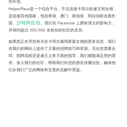
作环境。
HelperPlace是一个综合平台，不仅连接卡塔尔的雇主和女佣，
还连接其他国家，包括香港、澳门、新加坡、阿拉伯联合酋长
沙特阿拉伯
国、
。我们在 Facebook 上拥有强大的影响力，
并得到超过 300,000 名粉丝的社区的支持。
如果您正在寻找有关在卡塔尔雇用家庭女佣的更多信息，我们
在我们的网站上提供了大量的招聘技巧和资源。无论您需要合
同、招聘流程还是雇主义务方面的指导，我们都能满足您的需
求。加入我们的社区，帮助我们向您的朋友传播信息，确保他
们从我们广泛的网络和宝贵的见解中受益。