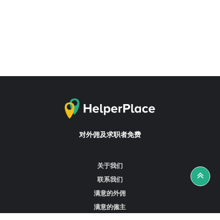
对外佣及求职者免费
关于我们
联系我们
满意的外佣
满意的僱主