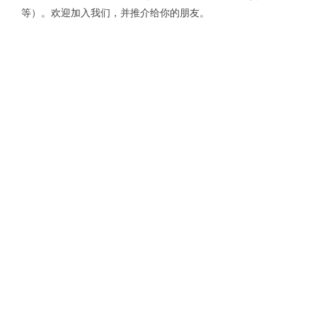
等）。欢迎加入我们，并推介给你的朋友。