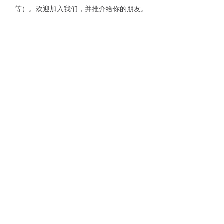
等）。欢迎加入我们，并推介给你的朋友。