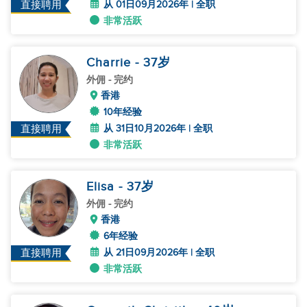
从 01日09月2026年 | 全职
直接聘用
非常活跃
Charrie
- 37
岁
外佣
- 完约
香港
10年经验
从 31日10月2026年 | 全职
直接聘用
非常活跃
Elisa
- 37
岁
外佣
- 完约
香港
6年经验
从 21日09月2026年 | 全职
直接聘用
非常活跃