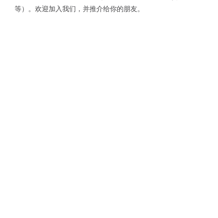
等）。欢迎加入我们，并推介给你的朋友。