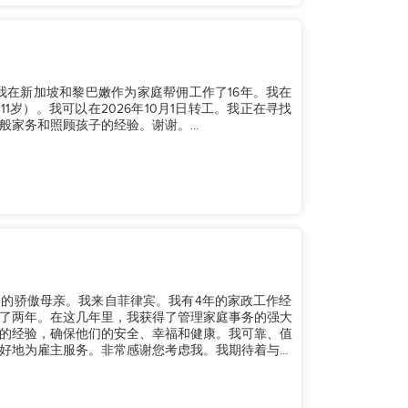
。我在新加坡和黎巴嫩作为家庭帮佣工作了16年。我在
1岁）。我可以在2026年10月1日转工。我正在寻找
家务和照顾孩子的经验。谢谢。...
孩子的骄傲母亲。我来自菲律宾。我有4年的家政工作经
了两年。在这几年里，我获得了管理家庭事务的强大
的经验，确保他们的安全、幸福和健康。我可靠、值
好地为雇主服务。非常感谢您考虑我。我期待着与您