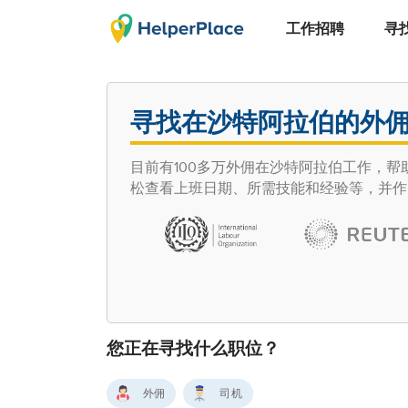
工作招聘
寻
寻找在沙特阿拉伯的外
目前有100多万外佣在沙特阿拉伯工作，帮助
松查看上班日期、所需技能和经验等，并作
您正在寻找什么职位？
外佣
司机