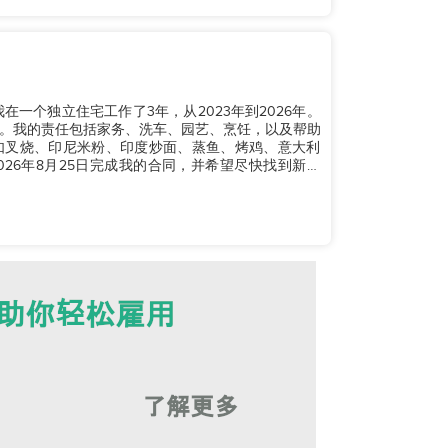
一个独立住宅工作了3年，从2023年到2026年。
。我的责任包括家务、洗车、园艺、烹饪，以及帮助
如叉烧、印尼米粉、印度炒面、蒸鱼、烤鸡、意大利
026年8月25日完成我的合同，并希望尽快找到新雇