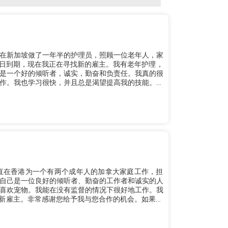
。在新加坡做了一年半的护理员，照顾一位老年人，家
19日到期，现在我正在寻找新的雇主。我有老年护理，
是一个好的倾听者，诚实，勤奋和负责任。我真的很
作。我也学习很快，并且总是渴望提高我的技能。谢
直在香港为一个有两个成年人的加拿大家庭工作，担
自己是一位良好的倾听者、勤奋的工作者和诚实的人
喜欢宠物。我能在没有监督的情况下很好地工作。我
寻找新雇主。非常感谢您给予我与您合作的机会。如果您