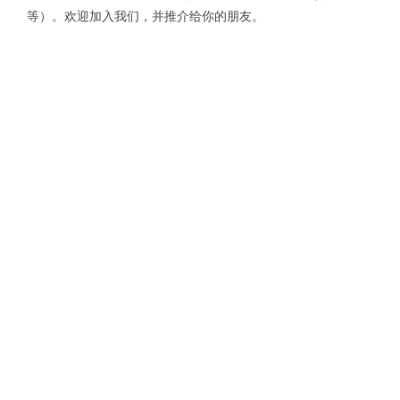
等）。欢迎加入我们，并推介给你的朋友。