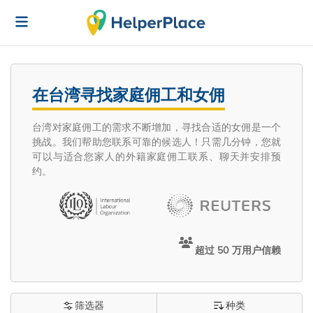
在台湾寻找家庭佣工和女佣
台湾对家庭佣工的需求不断增加，寻找合适的女佣是一个
挑战。我们帮助您联系可靠的候选人！只需几分钟，您就
可以与适合您家人的外籍家庭佣工联系、聊天并安排预
约。
超过 50 万用户信赖
筛选器
种类