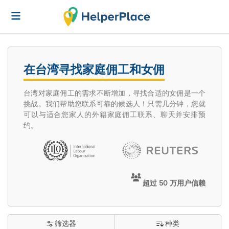
在台湾寻找家庭佣工和女佣
台湾对家庭佣工的需求不断增加，寻找合适的女佣是一个
挑战。我们帮助您联系可靠的候选人！只需几分钟，您就
可以与适合您家人的外籍家庭佣工联系、聊天并安排预
约。
超过 50 万用户信赖
筛选器
种类