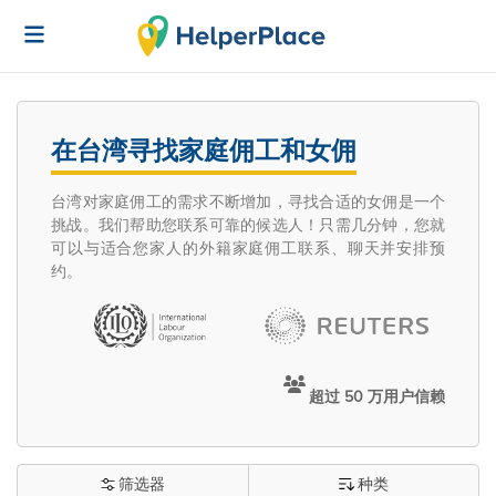
在台湾寻找家庭佣工和女佣
台湾对家庭佣工的需求不断增加，寻找合适的女佣是一个
挑战。我们帮助您联系可靠的候选人！只需几分钟，您就
可以与适合您家人的外籍家庭佣工联系、聊天并安排预
约。
超过 50 万用户信赖
筛选器
种类