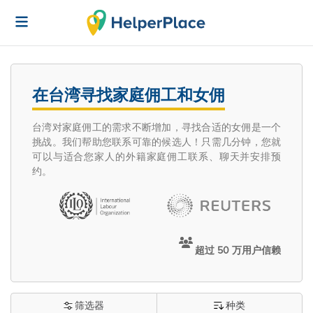
在台湾寻找家庭佣工和女佣
台湾对家庭佣工的需求不断增加，寻找合适的女佣是一个
挑战。我们帮助您联系可靠的候选人！只需几分钟，您就
可以与适合您家人的外籍家庭佣工联系、聊天并安排预
约。
超过 50 万用户信赖
筛选器
种类