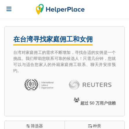
在台湾寻找家庭佣工和女佣
台湾对家庭佣工的需求不断增加，寻找合适的女佣是一个
挑战。我们帮助您联系可靠的候选人！只需几分钟，您就
可以与适合您家人的外籍家庭佣工联系、聊天并安排预
约。
超过 50 万用户信赖
筛选器
种类