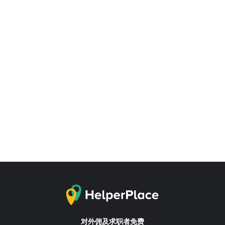
对外佣及求职者免费