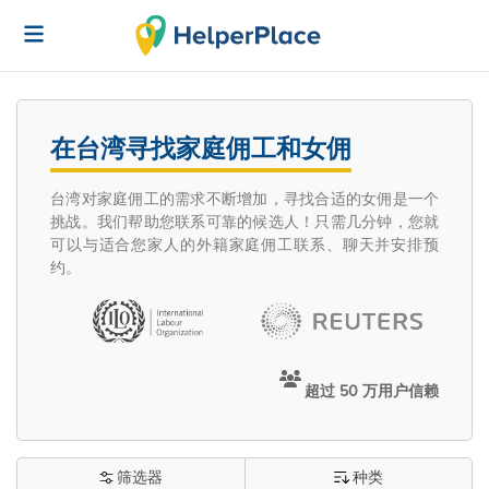
在台湾寻找家庭佣工和女佣
台湾对家庭佣工的需求不断增加，寻找合适的女佣是一个
挑战。我们帮助您联系可靠的候选人！只需几分钟，您就
可以与适合您家人的外籍家庭佣工联系、聊天并安排预
约。
超过 50 万用户信赖
筛选器
种类