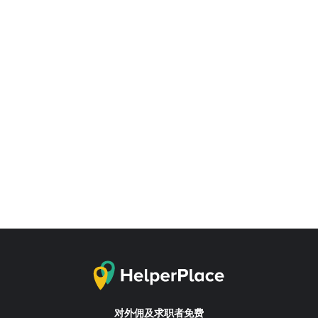
对外佣及求职者免费