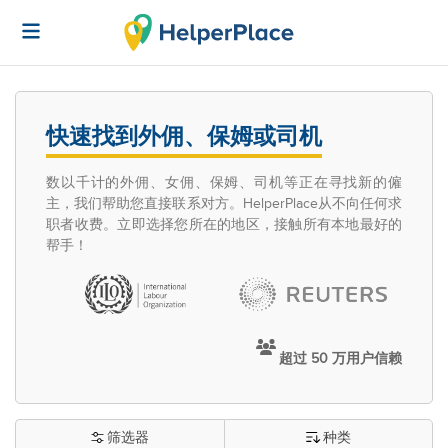
快速找到外佣、保姆或司机
数以千计的外佣、女佣、保姆、司机等正在寻找新的僱
主，我们帮助您直接联系对方。HelperPlace从不向任何求
职者收费。立即选择您所在的地区，接触所有本地最好的
帮手！
超过 50 万用户信赖
筛选器
种类