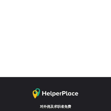
对外佣及求职者免费