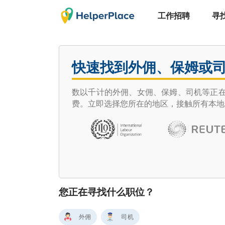
工作招聘
寻
快速找到外佣、保姆或
数以千计的外佣、女佣、保姆、司机等正在寻
费。立即选择您所在的地区，接触所有本地
您正在寻找什么职位？
外佣
司机