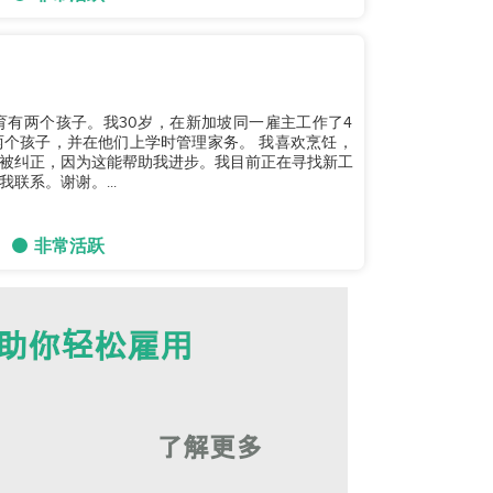
有两个孩子。我30岁，在新加坡同一雇主工作了4
顾两个孩子，并在他们上学时管理家务。 我喜欢烹饪，
被纠正，因为这能帮助我进步。我目前正在寻找新工
联系。谢谢。...
非常活跃