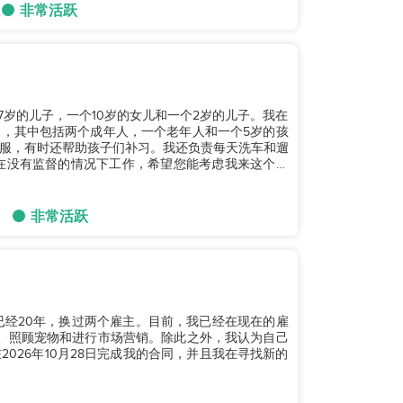
非常活跃
一个17岁的儿子，一个10岁的女儿和一个2岁的儿子。我在
，其中包括两个成年人，一个老年人和一个5岁的孩
服，有时还帮助孩子们补习。我还负责每天洗车和遛
非常活跃
已经20年，换过两个雇主。目前，我已经在现在的雇
、照顾宠物和进行市场营销。除此之外，我认为自己
026年10月28日完成我的合同，并且我在寻找新的