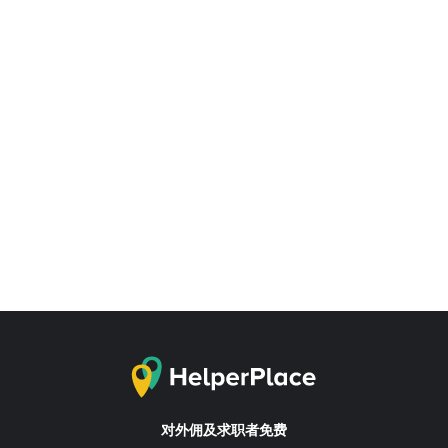
对外佣及求职者免费