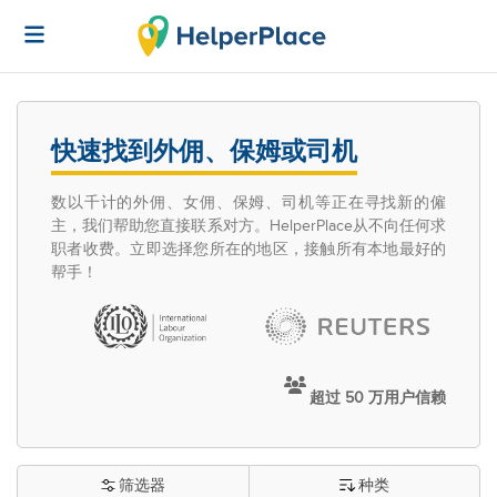
快速找到外佣、保姆或司机
数以千计的外佣、女佣、保姆、司机等正在寻找新的僱
主，我们帮助您直接联系对方。HelperPlace从不向任何求
职者收费。立即选择您所在的地区，接触所有本地最好的
帮手！
超过 50 万用户信赖
筛选器
种类