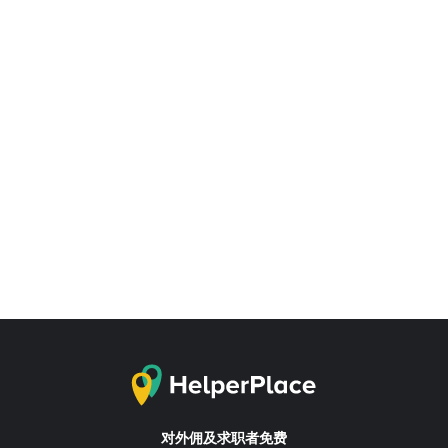
对外佣及求职者免费