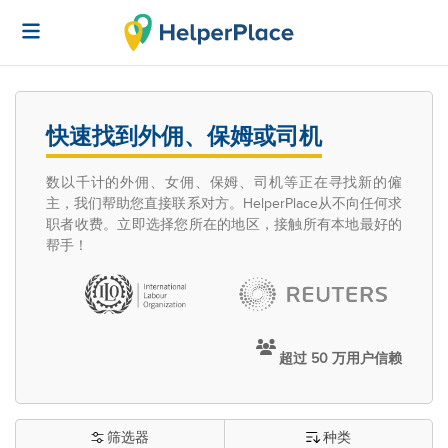
快速找到外佣、保姆或司机
数以千计的外佣、女佣、保姆、司机等正在寻找新的僱
主，我们帮助您直接联系对方。HelperPlace从不向任何求
职者收费。立即选择您所在的地区，接触所有本地最好的
帮手！
超过 50 万用户信赖
筛选器
种类