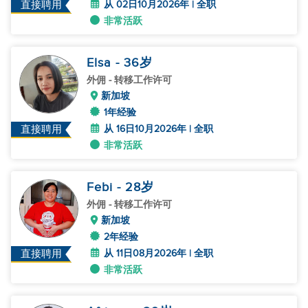
从 02日10月2026年 | 全职
直接聘用
非常活跃
Elsa
- 36
岁
外佣
- 转移工作许可
新加坡
1年经验
从 16日10月2026年 | 全职
直接聘用
非常活跃
Febi
- 28
岁
外佣
- 转移工作许可
新加坡
2年经验
从 11日08月2026年 | 全职
直接聘用
非常活跃