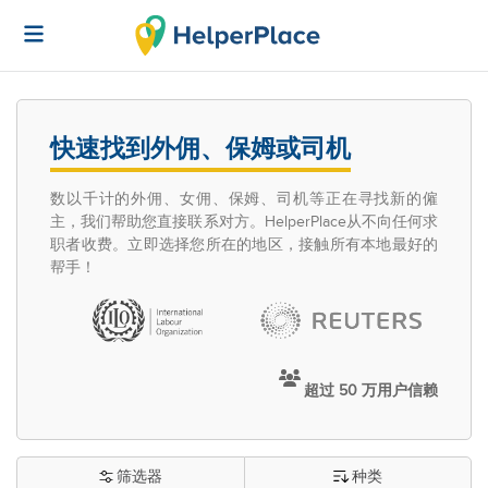
快速找到外佣、保姆或司机
数以千计的外佣、女佣、保姆、司机等正在寻找新的僱
主，我们帮助您直接联系对方。HelperPlace从不向任何求
职者收费。立即选择您所在的地区，接触所有本地最好的
帮手！
超过 50 万用户信赖
筛选器
种类