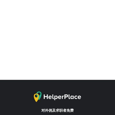
对外佣及求职者免费