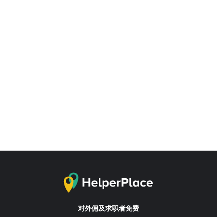
对外佣及求职者免费