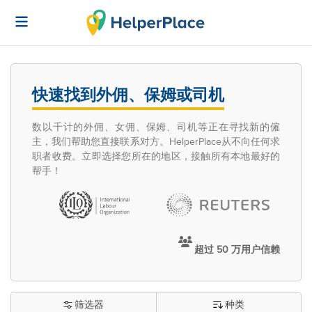
快速找到外佣、保姆或司机
数以千计的外佣、女佣、保姆、司机等正在寻找新的僱
主，我们帮助您直接联系对方。HelperPlace从不向任何求
职者收费。立即选择您所在的地区，接触所有本地最好的
帮手！
超过 50 万用户信赖
筛选器
种类