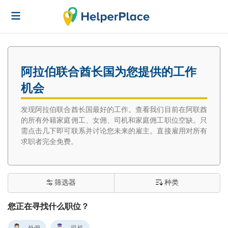
阿拉伯联合酋长国为您提供的工作
机会
发现阿拉伯联合酋长国最好的工作。查看我们目前在阿联酋
的所有外籍家庭佣工、女佣、司机和家庭佣工职位空缺。只
需点击几下即可联系并讨论您未来的雇主。直接雇用对所有
求职者完全免费。
筛选器
种类
您正在寻找什么职位？