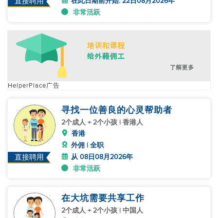
在此日期前开始: 22日08月2026年
直接聘用
非常活跃
HelperPlace广告
寻找一位善良的心灵帮助者
2个成人 + 2个小孩 | 香港人
香港
外佣 | 全职
从 08日08月2026年
直接聘用
非常活跃
在大坑需要共享工作
2个成人 + 2个小孩 | 中国人