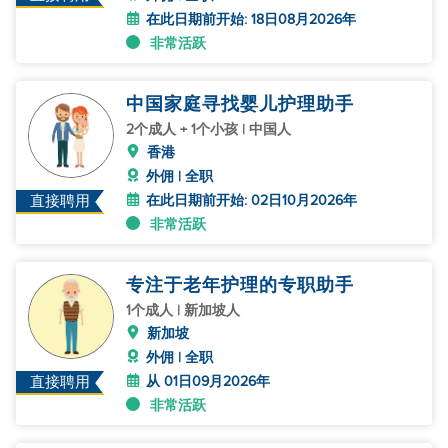
在此日期前开始: 18日08月2026年
非常活跃
中国家庭寻找婴儿护理助手
2个成人 + 1个小孩 | 中国人
香港
外佣 | 全职
在此日期前开始: 02日10月2026年
直接聘用
非常活跃
专注于老年护理的专职助手
1个成人 | 新加坡人
新加坡
外佣 | 全职
从 01日09月2026年
直接聘用
非常活跃