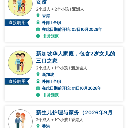
女孩
2个成人 + 2个小孩 | 亚洲人
香港
直接聘用
外佣 | 全职
在此日期前开始: 03日10月2026年
非常活跃
新加坡华人家庭，包含2岁女儿的
三口之家
2个成人 + 1个小孩 | 新加坡人
新加坡
直接聘用
外佣 | 全职
在此日期前开始: 01日10月2026年
非常活跃
新生儿护理与家务（2026年9月
2个成人 + 1个小孩 | 香港人
香港