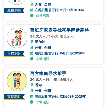
外佣 | 全职
在此日期前开始: 15日10月2026年
直接聘用
非常活跃
西班牙家庭寻找帮手萨默塞特
2个成人 + 3个小孩 | 西班牙人
新加坡
外佣 | 全职
在此日期前开始: 04日10月2026年
直接聘用
非常活跃
西方家庭寻求帮手
2个成人 + 1个小孩 | 西班牙人
香港
外佣 | 全职
在此日期前开始: 02日09月2026年
直接聘用
非常活跃