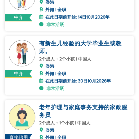
香港
外佣 | 全职
在此日期前开始: 14日10月2026年
中介
非常活跃
有新生儿经验的大学毕业生或教
师。
2个成人 + 2个小孩 | 中国人
香港
中介
外佣 | 全职
在此日期前开始: 30日10月2026年
非常活跃
老年护理与家庭事务支持的家政服
务员
2个成人 + 1个小孩 | 中国人
香港
直接聘用
外佣 | 全职