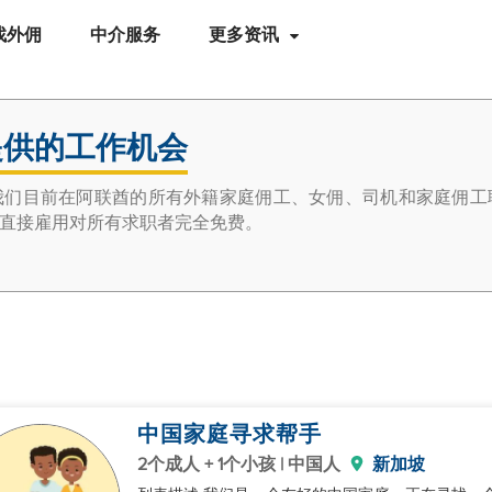
找外佣
中介服务
更多资讯
提供的工作机会
我们目前在阿联酋的所有外籍家庭佣工、女佣、司机和家庭佣工
直接雇用对所有求职者完全免费。
中国家庭寻求帮手
2个成人 + 1个小孩 | 中国人
新加坡