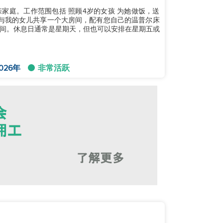
家庭。工作范围包括 照顾4岁的女孩 为她做饭，送
您将与我的女儿共享一个大房间，配有您自己的温普尔床
间。休息日通常是星期天，但也可以安排在星期五或
026年
非常活跃