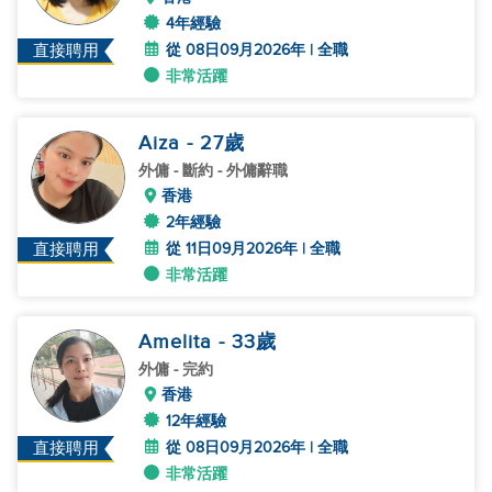
4年經驗
從 08日09月2026年 | 全職
直接聘用
非常活躍
Aiza
- 27
歲
外傭
- 斷約 - 外傭辭職
香港
2年經驗
從 11日09月2026年 | 全職
直接聘用
非常活躍
Amelita
- 33
歲
外傭
- 完約
香港
12年經驗
從 08日09月2026年 | 全職
直接聘用
非常活躍