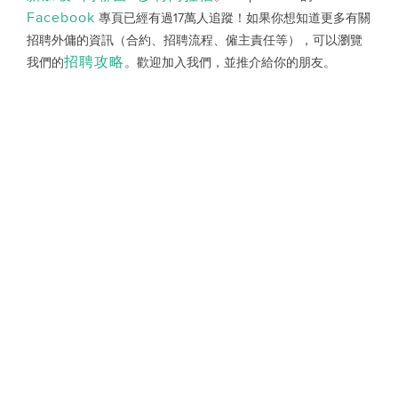
Facebook
專頁已經有過17萬人追蹤！如果你想知道更多有關
招聘外傭的資訊（合約、招聘流程、僱主責任等），可以瀏覽
招聘攻略
我們的
。歡迎加入我們，並推介給你的朋友。