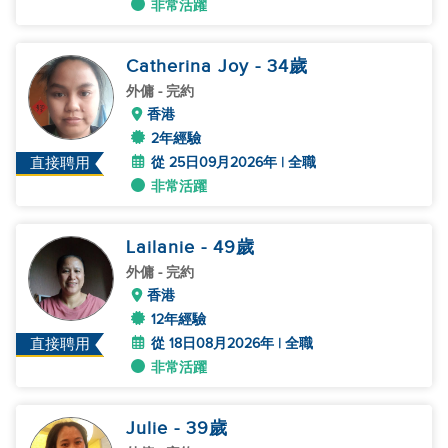
非常活躍
Catherina Joy
- 34
歲
外傭
- 完約
香港
2年經驗
從 25日09月2026年 | 全職
直接聘用
非常活躍
Lailanie
- 49
歲
外傭
- 完約
香港
12年經驗
從 18日08月2026年 | 全職
直接聘用
非常活躍
Julie
- 39
歲