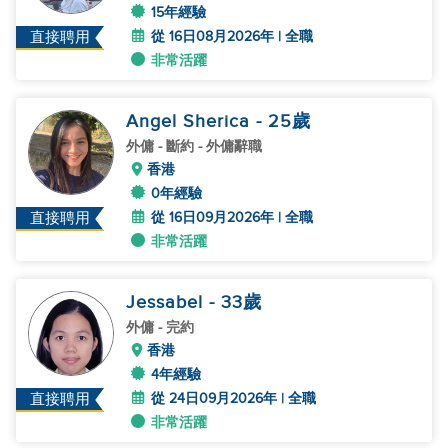
15年經驗
從 16日08月2026年 | 全職
直接聘用
非常活躍
Angel Sherica
- 25
歲
外傭
- 斷約 - 外傭辭職
香港
0年經驗
從 16日09月2026年 | 全職
直接聘用
非常活躍
Jessabel
- 33
歲
外傭
- 完約
香港
4年經驗
從 24日09月2026年 | 全職
直接聘用
非常活躍