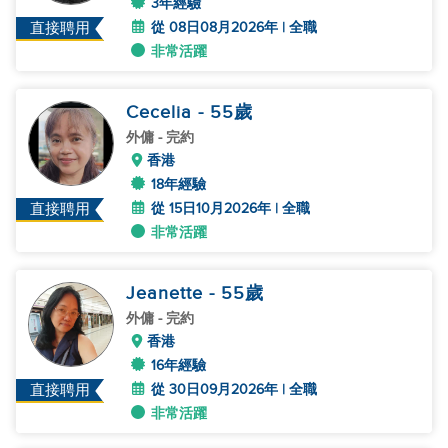
3年經驗
從 08日08月2026年 | 全職
直接聘用
非常活躍
Cecelia
- 55
歲
外傭
- 完約
香港
18年經驗
從 15日10月2026年 | 全職
直接聘用
非常活躍
Jeanette
- 55
歲
外傭
- 完約
香港
16年經驗
從 30日09月2026年 | 全職
直接聘用
非常活躍