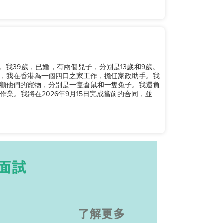
，我在香港為一個四口之家工作，擔任家政助手。我
顧他們的寵物，分別是一隻倉鼠和一隻兔子。我還負
業。我將在2026年9月15日完成當前的合同，並積