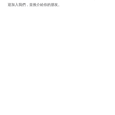
迎加入我們，並推介給你的朋友。