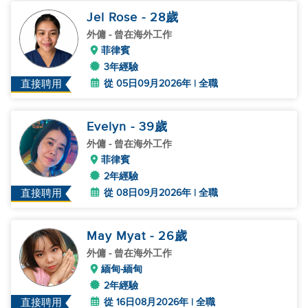
Jel Rose
- 28
歲
外傭
- 曾在海外工作
菲律賓
3年經驗
從 05日09月2026年 | 全職
直接聘用
Evelyn
- 39
歲
外傭
- 曾在海外工作
菲律賓
2年經驗
從 08日09月2026年 | 全職
直接聘用
May Myat
- 26
歲
外傭
- 曾在海外工作
緬甸-緬甸
2年經驗
從 16日08月2026年 | 全職
直接聘用