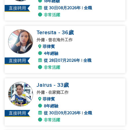
18年經驗
從 30日08月2026年 | 全職
直接聘用
非常活躍
Teresita
- 36
歲
外傭
- 曾在海外工作
菲律賓
4年經驗
從 28日07月2026年 | 全職
直接聘用
非常活躍
Jairus
- 33
歲
外傭
- 在家鄉工作
菲律賓
8年經驗
從 30日09月2026年 | 全職
直接聘用
非常活躍