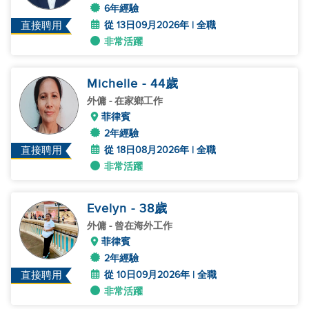
6年經驗
從 13日09月2026年 | 全職
直接聘用
非常活躍
Michelle
- 44
歲
外傭
- 在家鄉工作
菲律賓
2年經驗
從 18日08月2026年 | 全職
直接聘用
非常活躍
Evelyn
- 38
歲
外傭
- 曾在海外工作
菲律賓
2年經驗
從 10日09月2026年 | 全職
直接聘用
非常活躍