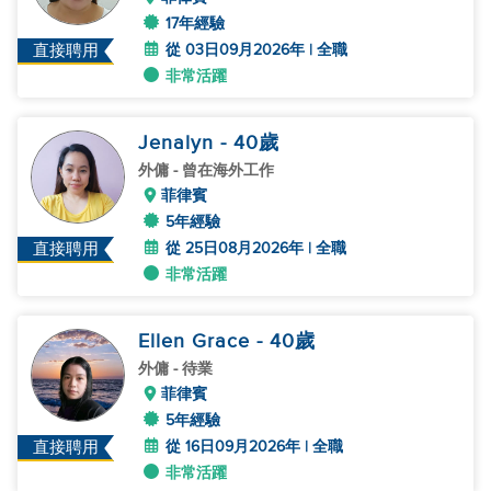
17年經驗
從 03日09月2026年 | 全職
直接聘用
非常活躍
Jenalyn
- 40
歲
外傭
- 曾在海外工作
菲律賓
5年經驗
從 25日08月2026年 | 全職
直接聘用
非常活躍
Ellen Grace
- 40
歲
外傭
- 待業
菲律賓
5年經驗
從 16日09月2026年 | 全職
直接聘用
非常活躍