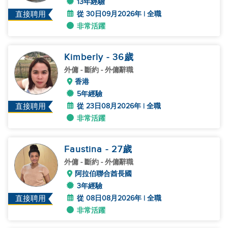
13年經驗
從 30日09月2026年 | 全職
直接聘用
非常活躍
Kimberly
- 36
歲
外傭
- 斷約 - 外傭辭職
香港
5年經驗
從 23日08月2026年 | 全職
直接聘用
非常活躍
Faustina
- 27
歲
外傭
- 斷約 - 外傭辭職
阿拉伯聯合酋長國
3年經驗
從 08日08月2026年 | 全職
直接聘用
非常活躍