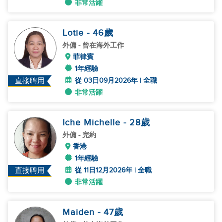
非常活躍
Lotie
- 46
歲
外傭
- 曾在海外工作
菲律賓
1年經驗
從 03日09月2026年 | 全職
直接聘用
非常活躍
Iche Michelle
- 28
歲
外傭
- 完約
香港
1年經驗
從 11日12月2026年 | 全職
直接聘用
非常活躍
Maiden
- 47
歲