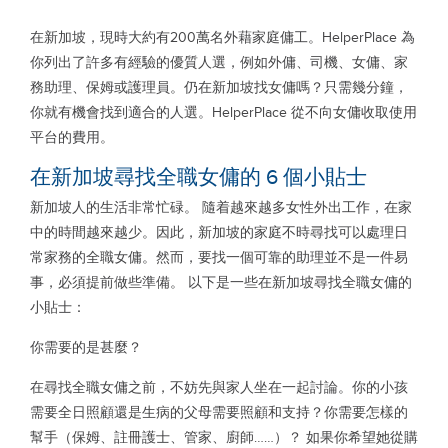
在新加坡，現時大約有200萬名外藉家庭傭工。HelperPlace 為
你列出了許多有經驗的優質人選，例如外傭、司機、女傭、家
務助理、保姆或護理員。仍在新加坡找女傭嗎？只需幾分鐘，
你就有機會找到適合的人選。HelperPlace 從不向女傭收取使用
平台的費用。
在新加坡尋找全職女傭的 6 個小貼士
新加坡人的生活非常忙碌。 隨着越來越多女性外出工作，在家
中的時間越來越少。因此，新加坡的家庭不時尋找可以處理日
常家務的全職女傭。然而，要找一個可靠的助理並不是一件易
事，必須提前做些準備。 以下是一些在新加坡尋找全職女傭的
小貼士：
你需要的是甚麼？
在尋找全職女傭之前，不妨先與家人坐在一起討論。你的小孩
需要全日照顧還是生病的父母需要照顧和支持？你需要怎樣的
幫手（保姆、註冊護士、管家、廚師……）？ 如果你希望她從購