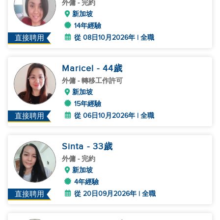
外傭
- 完約
新加坡
14年經驗
從 08日10月2026年 | 全職
直接聘用
Maricel
- 44
歲
外傭
- 轉移工作許可
新加坡
15年經驗
從 06日10月2026年 | 全職
直接聘用
Sinta
- 33
歲
外傭
- 完約
新加坡
4年經驗
從 20日09月2026年 | 全職
直接聘用