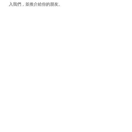
入我們，並推介給你的朋友。