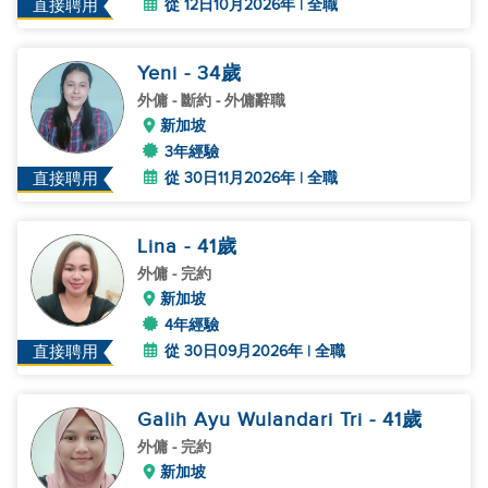
從 12日10月2026年 | 全職
直接聘用
Yeni
- 34
歲
外傭
- 斷約 - 外傭辭職
新加坡
3年經驗
從 30日11月2026年 | 全職
直接聘用
Lina
- 41
歲
外傭
- 完約
新加坡
4年經驗
從 30日09月2026年 | 全職
直接聘用
Galih Ayu Wulandari Tri
- 41
歲
外傭
- 完約
新加坡