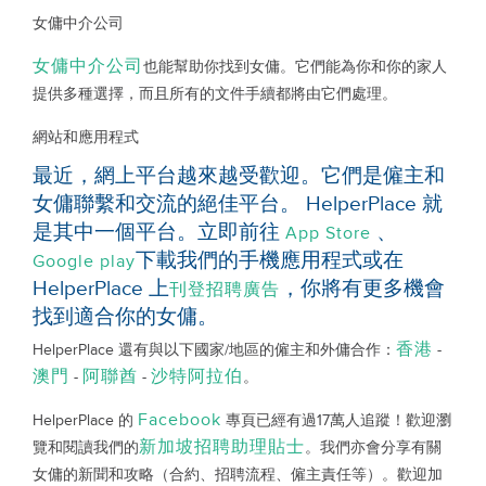
女傭中介公司
女傭中介公司
也能幫助你找到女傭。它們能為你和你的家人
提供多種選擇，而且所有的文件手續都將由它們處理。
網站和應用程式
最近，網上平台越來越受歡迎。它們是僱主和
女傭聯繫和交流的絕佳平台。 HelperPlace 就
是其中一個平台。立即前往
、
App Store
下載我們的手機應用程式或在
Google play
HelperPlace 上
，你將有更多機會
刊登招聘廣告
找到適合你的女傭。
香港
HelperPlace 還有與以下國家/地區的僱主和外傭合作：
-
澳門
阿聯酋
沙特阿拉伯
-
-
。
Facebook
HelperPlace 的
專頁已經有過17萬人追蹤！歡迎瀏
新加坡招聘助理貼士
覽和閱讀我們的
。我們亦會分享有關
女傭的新聞和攻略（合約、招聘流程、僱主責任等）。歡迎加