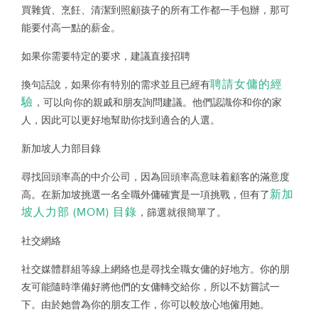
買雜貨、烹飪、清潔到照顧孩子的所有工作都一手包辦，那可
能要付高一點的薪金。
如果你需要特定的要求，建議直接招聘
聘請女傭的經
換句話說，如果你有特別的需求並且已經有
驗
，可以向你的親戚和朋友詢問建議。他們認識你和你的家
人，因此可以更好地幫助你找到適合的人選。
新加坡人力部目錄
尋找回頭率高的中介公司，因為回頭率高意味着顧客的滿意度
新加
高。在新加坡挑選一名全職外傭確實是一項挑戰，但有了
坡人力部 (MOM) 目錄
，篩選就很簡單了。
社交網絡
社交媒體群組等線上網絡也是尋找全職女傭的好地方。你的朋
友可能隨時準備好將他們的女傭轉交給你，所以不妨嘗試一
下。由於她曾為你的朋友工作，你可以較放心地僱用她。