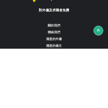
對外傭及求職者免費
關於我們
聯絡我們
滿意的外傭
滿意的僱主
攻略資訊
工作招聘
尋找外傭、女傭或司機
尋找外傭中介
尋找香港外傭
新加坡可用的家庭傭工
阿聯酋杜拜的全職女傭