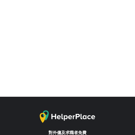
對外傭及求職者免費