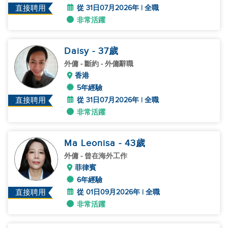
從 31日07月2026年 | 全職
直接聘用
非常活躍
Daisy
- 37
歲
外傭
- 斷約 - 外傭辭職
香港
5年經驗
從 31日07月2026年 | 全職
直接聘用
非常活躍
Ma Leonisa
- 43
歲
外傭
- 曾在海外工作
菲律賓
6年經驗
從 01日09月2026年 | 全職
直接聘用
非常活躍