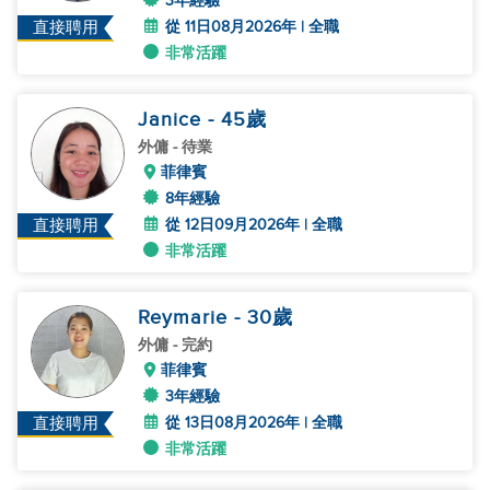
3年經驗
從 11日08月2026年 | 全職
直接聘用
非常活躍
Janice
- 45
歲
外傭
- 待業
菲律賓
8年經驗
從 12日09月2026年 | 全職
直接聘用
非常活躍
Reymarie
- 30
歲
外傭
- 完約
菲律賓
3年經驗
從 13日08月2026年 | 全職
直接聘用
非常活躍