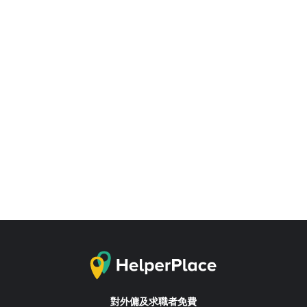
對外傭及求職者免費