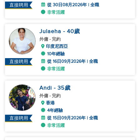
從 30日08月2026年 | 全職
直接聘用
非常活躍
Julaeha
- 40
歲
外傭
- 完約
印度尼西亞
10年經驗
從 16日09月2026年 | 全職
直接聘用
非常活躍
Andi
- 35
歲
外傭
- 完約
香港
4年經驗
從 15日09月2026年 | 全職
直接聘用
非常活躍