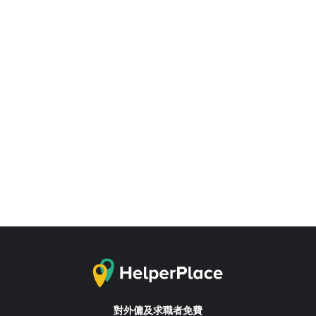
對外傭及求職者免費